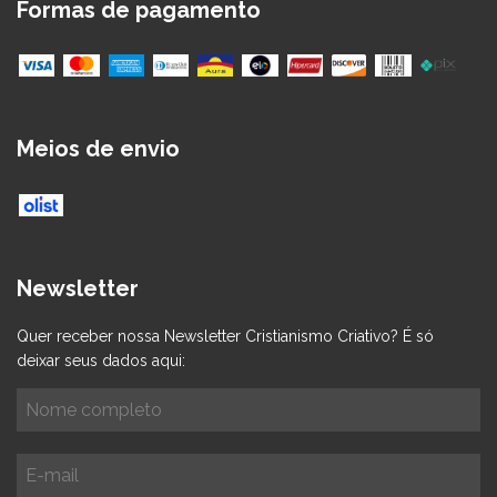
Formas de pagamento
Meios de envio
Newsletter
Quer receber nossa Newsletter Cristianismo Criativo? É só
deixar seus dados aqui: