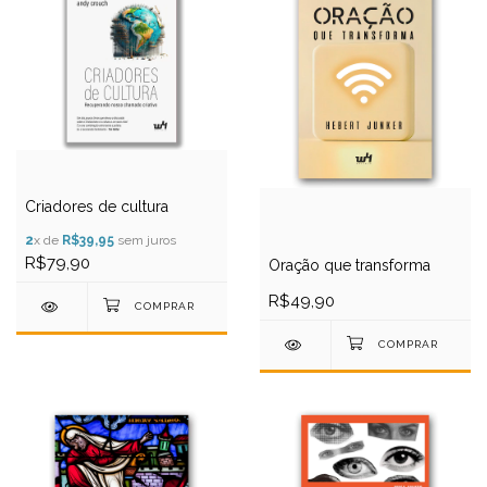
Criadores de cultura
2
x de
R$39,95
sem juros
R$79,90
Oração que transforma
R$49,90