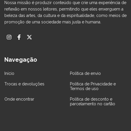
Nossa missão é produzir conteúdo que crie uma experiência de
reflexão em nossos leitores, permitindo que eles enxerguem a
beleza das artes, da cultura e da espiritualidade, como meios de
promoção de uma sociedade mais justa e humana.
Navegação
Início
Política de envio
Trocas e devoluções
Política de Privacidade e
Termos de uso
Onde encontrar
Política de desconto e
parcelamento no cartão