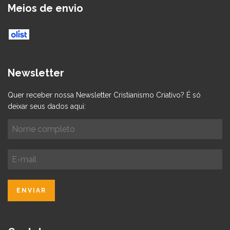
Meios de envio
Newsletter
Quer receber nossa Newsletter Cristianismo Criativo? É só
deixar seus dados aqui: