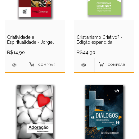
Criatividade e
Cristianismo Criativo? -
Espiritualidade - Jorge
Edição expandida
Camargo
R$14,90
R$44,90