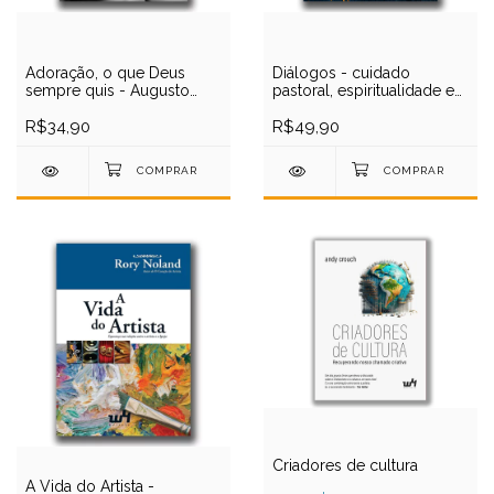
Adoração, o que Deus
Diálogos - cuidado
sempre quis - Augusto
pastoral, espiritualidade e
Guedes
arte
R$34,90
R$49,90
Criadores de cultura
A Vida do Artista -