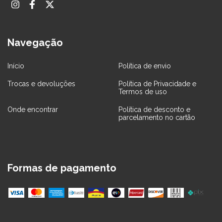
Navegação
Início
Política de envio
Trocas e devoluções
Política de Privacidade e
Termos de uso
Onde encontrar
Política de desconto e
parcelamento no cartão
Formas de pagamento