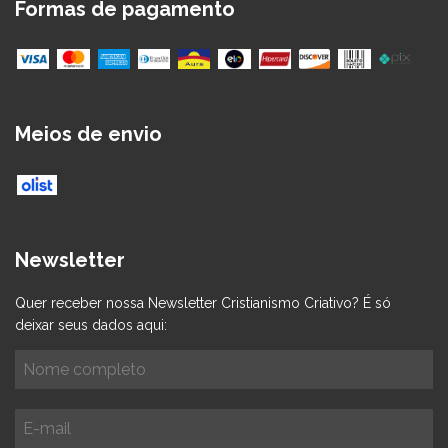
Formas de pagamento
Meios de envio
Newsletter
Quer receber nossa Newsletter Cristianismo Criativo? É só
deixar seus dados aqui: