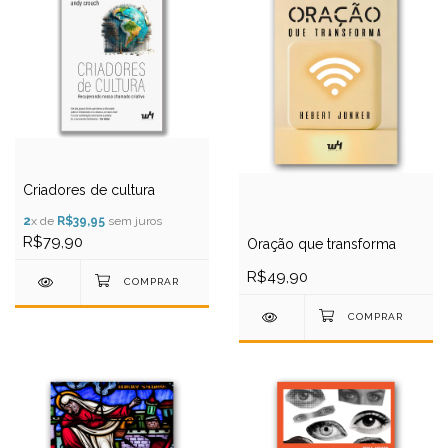
Criadores de cultura
2
x de
R$39,95
sem juros
R$79,90
Oração que transforma
R$49,90