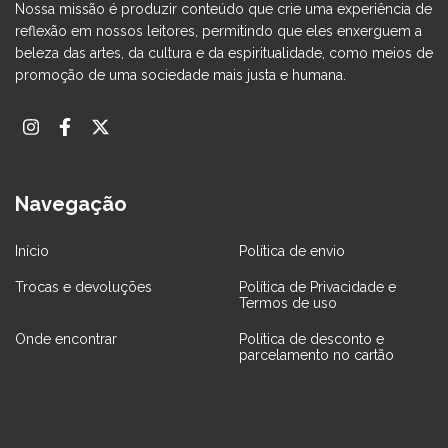
Nossa missão é produzir conteúdo que crie uma experiência de
reflexão em nossos leitores, permitindo que eles enxerguem a
beleza das artes, da cultura e da espiritualidade, como meios de
promoção de uma sociedade mais justa e humana.
Navegação
Início
Política de envio
Trocas e devoluções
Política de Privacidade e
Termos de uso
Onde encontrar
Política de desconto e
parcelamento no cartão