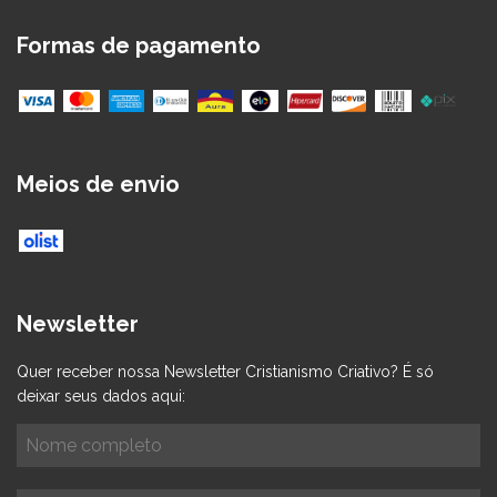
Formas de pagamento
Meios de envio
Newsletter
Quer receber nossa Newsletter Cristianismo Criativo? É só
deixar seus dados aqui: