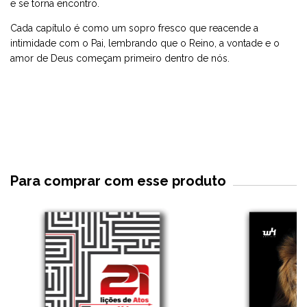
e se torna encontro.
Cada capítulo é como um sopro fresco que reacende a
intimidade com o Pai, lembrando que o Reino, a vontade e o
amor de Deus começam primeiro dentro de nós.
Para comprar com esse produto