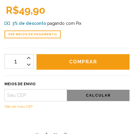
R$49,90
3% de desconto
pagando com Pix
VER MEIOS DE PAGAMENTO
MEIOS DE ENVIO
CALCULAR
Não sei meu CEP