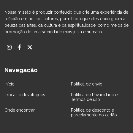
Nossa missão é produzir conteúdo que crie uma experiência de
reflexão em nossos leitores, permitindo que eles enxerguem a
beleza das artes, da cultura e da espiritualidade, como meios de
promoção de uma sociedade mais justa e humana.
Navegação
Início
Política de envio
Trocas e devoluções
Política de Privacidade e
Termos de uso
Onde encontrar
Política de desconto e
parcelamento no cartão