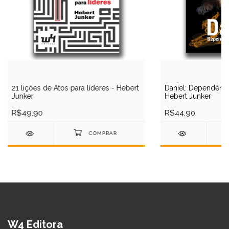
21 lições de Atos para líderes - Hebert
Daniel: Dependênci
Junker
Hebert Junker
R$49,90
R$44,90
W4 Editora