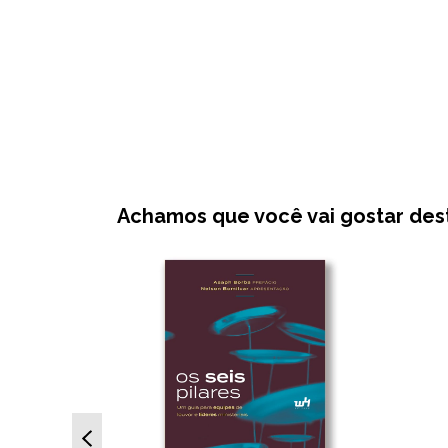
Achamos que você vai gostar destes