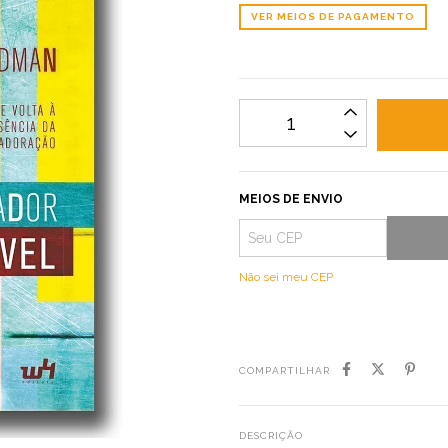
VER MEIOS DE PAGAMENTO
MEIOS DE ENVIO
Não sei meu CEP
COMPARTILHAR
DESCRIÇÃO