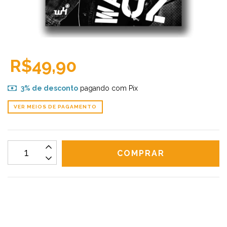
R$49,90
3% de desconto
pagando com Pix
VER MEIOS DE PAGAMENTO
CALCULAR
Não sei meu CEP