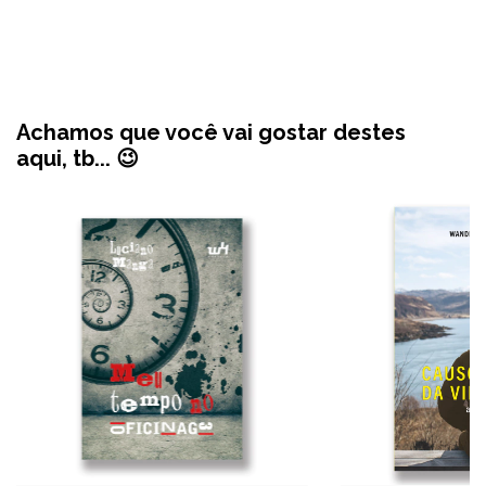
Achamos que você vai gostar destes
aqui, tb... 😉