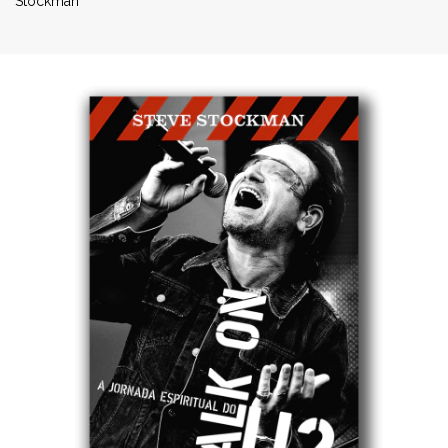
Stockman