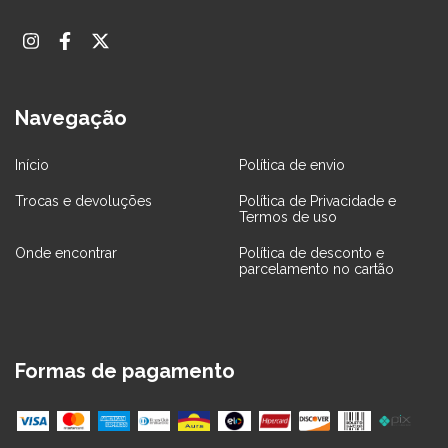
Navegação
Início
Política de envio
Trocas e devoluções
Política de Privacidade e
Termos de uso
Onde encontrar
Política de desconto e
parcelamento no cartão
Formas de pagamento