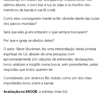
últimos álbuns, o livro traz à luz as lutas e os triunfos dos
membros da banda e sua fé cristã.
Como eles conseguiram mantê-la tão vibrante diante das luzes
dos palcos mundiais?
Será que eles já encontraram o que sempre buscaram?
Por que a igreja se afastou deles?
O autor, Steve Stockman, faz uma interpretação desta jornada
espiritual do U2, através de uma pesquisa com
aproximadamente 100 citações de entrevistas, declarações,
livros, análises e insights numa busca, sem precedentes, pelas
respostas que todos querem ter.
Considerado, por diversos fãs-clubes como um dos mais
importantes livros sobre a banda.
Avaliação no SKOOB:
4 estrelas (mar/22)