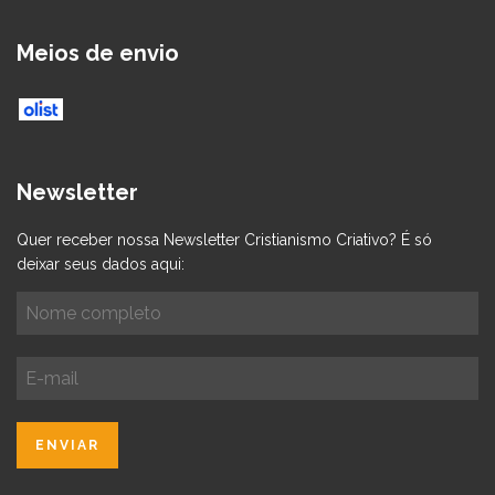
Meios de envio
Newsletter
Quer receber nossa Newsletter Cristianismo Criativo? É só
deixar seus dados aqui: