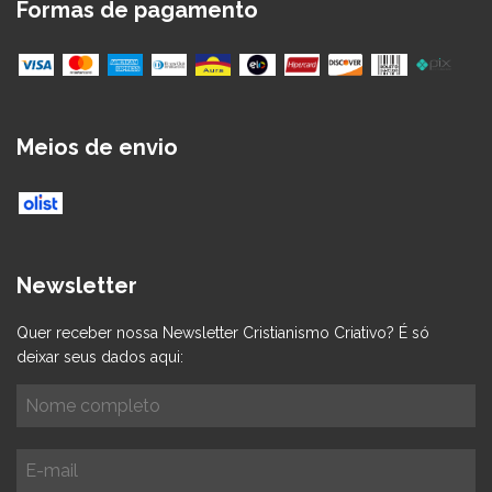
Formas de pagamento
Meios de envio
Newsletter
Quer receber nossa Newsletter Cristianismo Criativo? É só
deixar seus dados aqui: