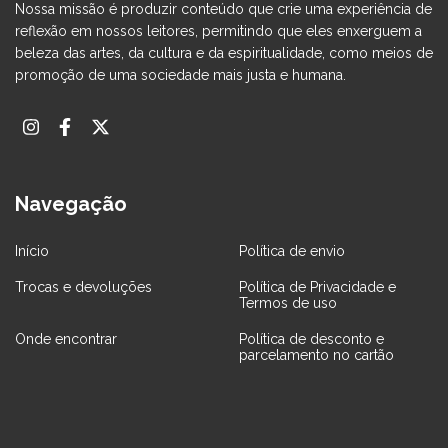
Nossa missão é produzir conteúdo que crie uma experiência de
reflexão em nossos leitores, permitindo que eles enxerguem a
beleza das artes, da cultura e da espiritualidade, como meios de
promoção de uma sociedade mais justa e humana.
Navegação
Início
Política de envio
Trocas e devoluções
Política de Privacidade e
Termos de uso
Onde encontrar
Política de desconto e
parcelamento no cartão